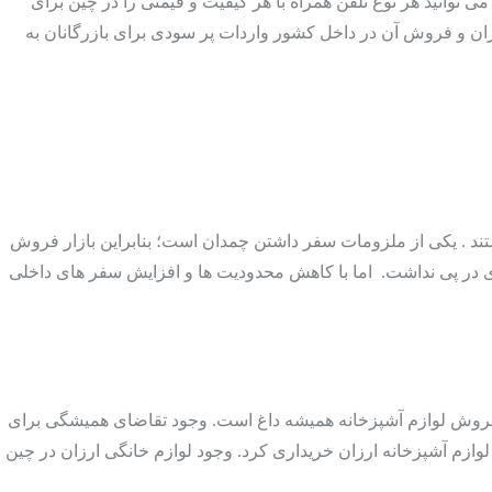
 توانید هر نوع تلفن همراه با هر کیفیت و قیمتی را در چین برای
رزان و فروش آن در داخل کشور واردات پر سودی برای بازرگانان به
تند . یکی از ملزومات سفر داشتن چمدان است؛ بنابراین بازار فروش
 در پی نداشت. اما با کاهش محدودیت ها و افزایش سفر های داخلی
ازار فروش لوازم آشپزخانه همیشه داغ است. وجود تقاضای همیشگی برای
لوازم آشپزخانه ارزان خریداری کرد. وجود لوازم خانگی ارزان در چین