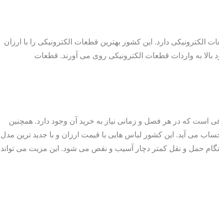
عات الکترونیکی دارد. این کشور بهترین قطعات الکترونیکی را با ارزان
 بالا به واردات قطعات الکترونیکی روی می آورند. قطعات
رفی است که در هر فصل و زمانی نیاز به خرید آن وجود دارد. همچنین
حساب می آید. این کشور لباس هایی با قیمت ارزان و با جدید ترین مدل
 هنگام حمل و نقل کمتر دچار آسیب و نقص می شود. این مزیت می تواند