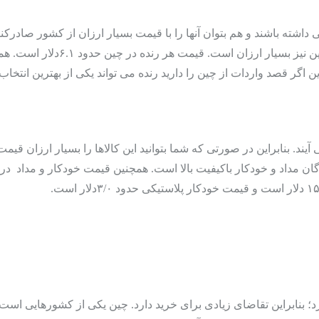
(Electronic)
اشته باشند و هم بتوان آنها را با قیمت بسیار ارزان از کشور صادرکنند
بنابراین تقاضا برای خرید آن بسی
این اگر قصد واردات از چین را دارید رنده می تواند یکی از بهترین انتخ
د. بنابراین در صورتی که شما بتوانید این کالاها را بسیار ارزان قیم
دگان مداد و خودکار باکیفیت بالا است. همچنین قیمت خودکار و مداد د
د؛ بنابراین تقاضای زیادی برای خرید دارد. چین یکی از کشورهایی است 