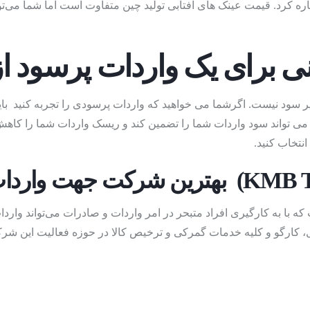
ی برای یک واردات پرسود ا
ر سود نیست. اگرشما می خواهید که واردات پرسودی را تجربه کنید باید
)
ی تواند سود واردات شما را تضمین کند و ریسک واردات شما را کاهش د
نتخاب کنید.
بهترین شرکت جهت واردات
 با به کارگیری افراد متبحر در امر واردات و صادرات می‌تواند وارد
، کارگو و کلیه خدمات گمرکی و ترخیص کالا در حوزه فعالیت این شرکت
)