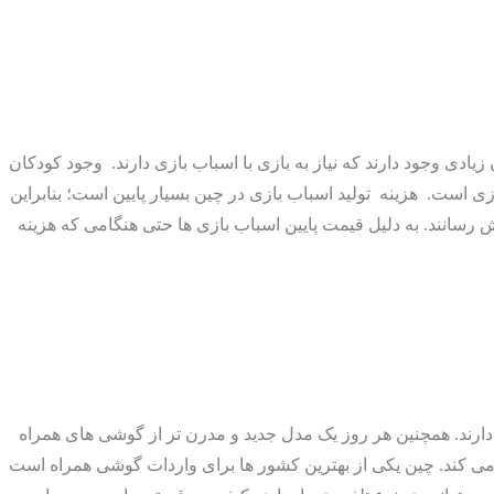
ادی وجود دارند که نیاز به بازی با اسباب بازی دارند. وجود کودکان
Electric Pest Repelle) برای واردات
ی است. هزینه تولید اسباب بازی در چین بسیار پایین است؛ بنابراین
وش رسانند. به دلیل قیمت پایین اسباب بازی ها حتی هنگامی که هزینه
 دارند. همچنین هر روز یک مدل جدید و مدرن تر از گوشی های همراه
 می کند. چین یکی از بهترین کشور ها برای واردات گوشی همراه است