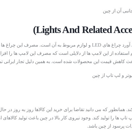
تی
(Travel Bags
)
یکی دیگر از کالاهایی که واردات پرسود از چین را برایتان به ارمغان می آورد چراغ ه
 استفاده از این لامپ ها از دلایلی است که مصرف این لامپ ها را افز
اعث کاهش قیمت این محصولات شده است. به همین دلیل تجار ایرانی تمایل 
. همانطور که می دانید تقاضا برای خرید این کالاها روز به روز در حا
پ تاپ ها را تولید کند. وجود نیروی کار بالا در چین باعث تولید کالاها
ات پرسود از چین باشد.