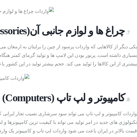
چراغ ها و لوازم جانبی آن
(Lights And Related Accessories)
چمدان های مسافر
بسیاری داشته است. پرنور بودن این لامپ ها و تولید گرمای کمتر هنگام
بیشتری از این کالاها را تولید می کند. حجم بیشتر تولید در این کشور ب
لوازم آشپزخانه
(Kitchen Supplies)
کامپیوتر و لپ تاپ
(
Computers
)
واردات کامپیوتر و لپ تاپ می تواند سود سرشاری نصیب تجار ایرانی کند
تکنولوژی های جدید در امر تولید می تواند با کیفیت ترین کامپیوترها و ل
قیمت بالاتر در ایران باعث می شود واردات لپ تاپ و کامپیوتر یک وارد