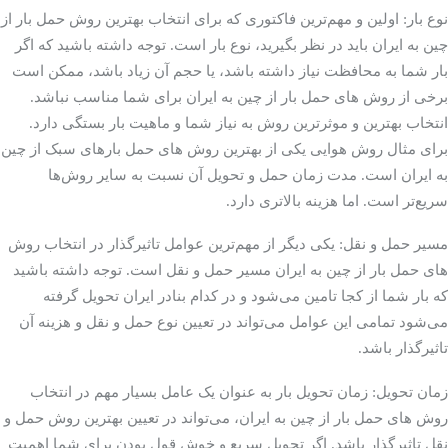
نوع بار: اولین و مهم‌ترین فاکتوری که برای انتخاب بهترین روش‌ حمل بار از
چین به ایران باید در نظر بگیرید، نوع بار است. توجه داشته باشید که اگر
بار شما به محافظت نیاز داشته باشد، یا حجم آن زیاد باشد، ممکن است
برخی از روش ‌های حمل بار از چین به ایران برای شما مناسب نباشد.
انتخاب بهترین و موثرترین روش به نیاز شما و ماهیت بار بستگی دارد.
برای مثال روش هوایی یکی از بهترین روش ‌های حمل بار‌های سبک از چین
به ایران است‌. مدت زمان حمل و تحویل آن نسبت به سایر روش‌ها
سریع‌تر است. اما هزینه بالاتری دارد.
مسیر حمل و نقل: یکی دیگر از مهم‌ترین عوامل تاثیرگذار در انتخاب روش
‌های حمل بار از چین به ایران مسیر حمل و نقل است. توجه داشته باشید
که بار شما از کجا تامین می‌شود و در کدام بنادر ایران تحویل گرفته
می‌شود تمامی این عوامل می‌تواند در تعیین نوع حمل و نقل و هزینه آن
تاثیرگذار باشد.
زمان تحویل: زمان تحویل بار به عنوان یک عامل بسیار مهم در انتخاب
روش‌ های حمل بار از چین به ایران، می‌تواند در تعیین بهترین روش حمل و
نقل تاثیرگذار باشد. اگر تحویل سریع و خوش قول بودن برای شما اهمیت