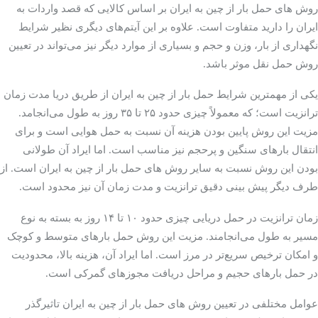
روش ‌های حمل بار از چین به ایران بر اساس کالایی که قصد واردات به
ایران را دارید متفاوت است. علاوه بر این آیتم‌های دیگری نظیر شرایط
نگهداری از بار، وزن و حجم و بسیاری از موارد دیگر نیز می‌تواند در تعیین
روش حمل نقل موثر باشد.
یکی از مهمترین شرایط حمل بار از چین به ایران از طریق دریا مدت زمان
ترانزیت است؛ که معمولاً چیزی حدود ۲۵ تا ۳۵ روز به طول می‌انجامد.
مزیت این روش پایین بودن هزینه آن نسبت به حمل هوایی است و برای
انتقال بارهای سنگین و پرحجم نیز مناسب است. اما ایراد آن طولانی
بودن این روش نسبت به سایر روش ‌های حمل بار از چین به ایران است. از
طرف دیگر پیش بینی دقیق ترانزیت و مدت زمان آن نیز محدود است.
زمان ترانزیت در حمل دریایی چیزی حدود ۱۰ تا ۱۴ روز به بسته به نوع
مسیر به طول می‌انجامند. مزیت این روش حمل بارهای متوسط و کوچک
و امکان ترخیص سریع‌تر در مرز است. اما ایراد آن، هزینه بالا، محدودیت
در حمل بارهای حجیم و مراحل دریافت مجوزهای گمرکی است.
عوامل مختلفی در تعیین روش ‌های حمل بار از چین به ایران تاثیرگذر