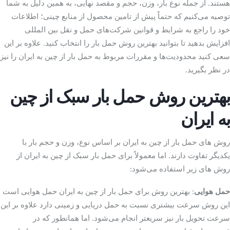
هستند. از جمله نوع بار، وزن، حجم و مقصد نهایی، به همین دلیل به شما
توصیه می‌کنیم که حتماً پیش از تامین محصول از منابع چینی؛ اطلاعات
خود را راجع به شرایط و قوانین شرکت‌های حمل و نقل بین المللی
افزایش بدهید تا بتوانید بهترین روش حمل بار را انتخاب کنید. علاوه بر این
سعی کنید محدودیت‌ها و مقررات مربوط به حمل بار از چین به ایران را نیز
در نظر بگیرید.
بهترین روش‌ حمل بار سبک از چین
به ایران
روش ‌های حمل بار از چین به ایران بر اساس نوع، وزن و حجم بار با
یکدیگر تفاوت دارند‌. اما معمولاً برای حمل بار سبک از چین به ایران از
روش ‌های زیر استفاده می‌شود:
حمل هوایی
: بهترین روش برای حمل بار از چین به ایران حمل هوایی است‌
این روش سرعت بیشتری نسبت به حمل دریایی و زمینی دارد علاوه بر این
سرعت تحویل بار نیز سریعتر انجام می‌شود. اما همانطور که در