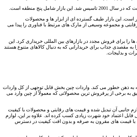
امل پنج منطقه است.
 است. این بازار طیف گسترده ای از ابزار ها و محصولات
رقابتی و مجموعه وسیعی از مارک ‌های مرتبط با فناوری را پیدا می
ها را برای فروش مجدد در بازارهای بین المللی خریداری کرد. این
ه مقصدی جذاب برای خریدارانی که به دنبال کالاهای متنوع هستند
رات و بدلیجات.
ه به ذهن خطور می کند. واردات چین بخش قابل توجهی از کل واردات
یق به برخی از پرفروش ترین محصولاتی که معمولاً از چین وارد می
ازم جانبی آن تبدیل شده و قیمت ‌های رقابتی و محصولات با کیفیت
 قابل اعتماد خود شهرت زیادی کسب کرده‌ اند. علاوه بر این، لوازم
حتی با قیمت های مقرون به صرفه و بدون افت کیفیت در دسترس