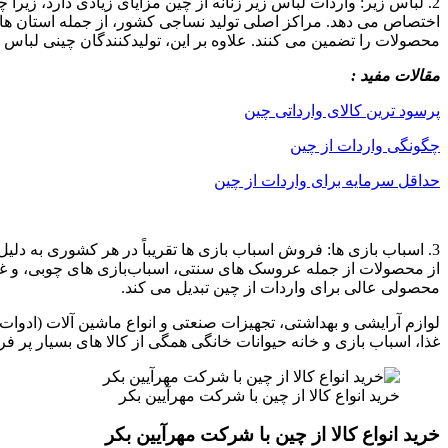
اختصاص می دهد. مراکز اصلی تولید نساجی کشور، از جمله استان‌ های 
محصولات را تضمین می‌ کنند. علاوه بر این، تولیدکنندگان چینی لباس‌ ها
مقالات مفید :
پرسود ترین کالای وارداتی چین
چگونگی واردات از چین
حداقل سرمایه برای واردات از چین
‏3. اسباب بازی ها: فروش اسباب ‌بازی ‌ها تقریباً در هر کشوری به 
از محصولات از جمله عروسک ‌های سنتی، اسباب‌بازی ‌های چوبی، و غیره
محصولی عالی برای واردات از چین تبدیل می کند.
لوازم آرایشی و بهداشتی، تجهیزات صنعتی و انواع ماشین آلات (ادوات
غذا، اسباب بازی و خانه حیوانات خانگی همگی از کالا های بسیار پر ف
خرید انواع کالا از چین با شرکت مهرآیین بکر
خرید انواع کالا از چین با شرکت مهرآیین بکر