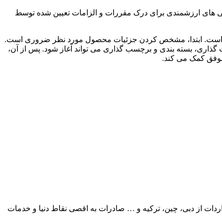
مایی های ارزشمندی برای درک مقررات و الزامات تعیین شده توسط
 مفید است. ابتدا، مشخص کردن جزئیات محصول مورد نظر ضروری است.
ت گذاری، بسته بندی و برچسب گذاری می تواند آغاز شود. پس از آن،
 موفق کمک می کند.
ردات از دبی، چین، ترکیه و … صادرات به اقصی نقاط دنیا و خدمات