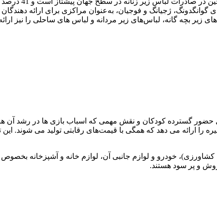
‏2. لباس زیر: وارد
گوانگدونگ، ژجیانگ و فوجیان، به‌عنوان مراکزی برای ارائه‌ دهندگان 
ی زیر بچه‌ گانه، لباس‌های زیر مردانه و لباس ‌های ساحلی را نیز ارائه 
دلیل حضور گسترده کودکان و نقش مهمی که اسباب ‌بازی‌ ها در رشد آن ه
 را ارائه می دهد که همگی با قیمت‌های رقابتی تولید می‌ شوند. این ت
 کشاورزی)، خودرو و لوازم جانبی آن، لوازم خانه و آشپزخانه بخصوص ل
روش و پر سود هستند.