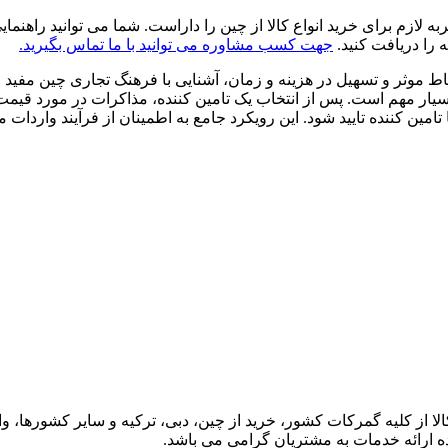
ه لازم برای خرید انواع کالا از چین را داراست. شما می توانید راهن
 را دریافت کنید.
جهت کسب مشاوره می توانید با ما تماس بگیرید.
ارتباط موثر و تسهیل در هزینه و زمان، آشنایی با فرهنگ تجاری چین
 بسیار مهم است. پس از انتخاب یک تامین کننده، مذاکرات در مورد قیم
امین کننده تایید شود. این رویکرد جامع به اطمینان از فرآیند واردات
از کلیه گمرکات کشور، خرید از چین، دبی، ترکیه و سایر کشورها، وا