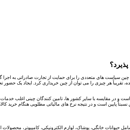
پذیرد؟
ت چین سیاست های متعددی را برای حمایت از تجارت صادراتی به اجرا 
ده، تقریباً هر چیزی را می توان از چین خریداری کرد. ایجاد یک حضور
است و در مقایسه با سایر کشور ها، تامین کنندگان چینی اغلب خدمات لج
نسبتاً پایین است و در نتیجه نرخ ‌های مالیاتی مطلوبی هنگام خرید کالاها
امل حیوانات خانگی، پوشاک، لوازم الکترونیکی، کامپیوتر، محصولات 