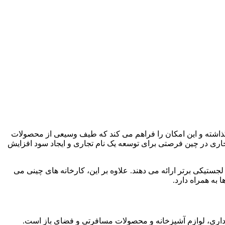
گذاشته و این امکان را فراهم می کند که طیف وسیعی از محصولات
 تجاری در چین فرصتی برای توسعه یک نام تجاری و ایجاد سود افزایش
ستیکی برتر ارائه می دهند. علاوه بر این، کارخانه ‌های چینی می
 به همراه دارد.
اداری، لوازم آشپزخانه و محصولات مسافرتی و فضای باز است.