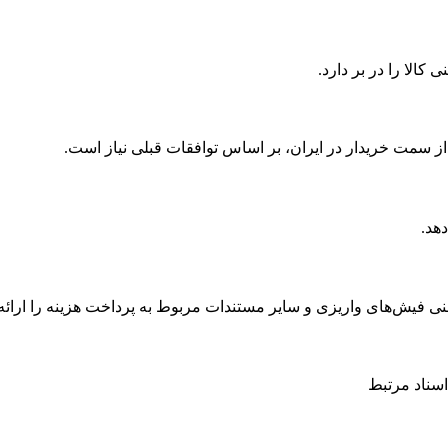
الا را در بر دارد.
 از سمت خریدار در ایران، بر اساس توافقات قبلی نیاز است.
هد.
عنی فیش‌های واریزی و سایر مستندات مربوط به پرداخت هزینه را ارائه 
اسناد مرتبط