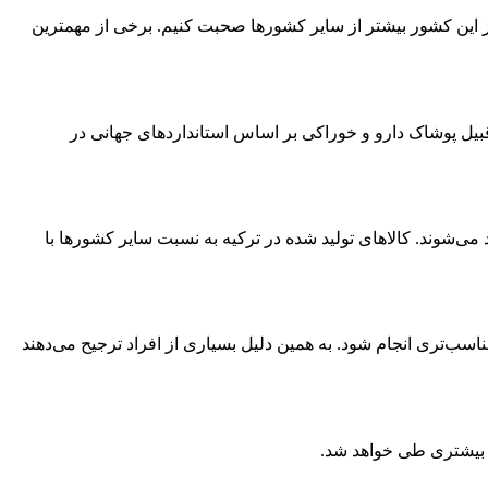
از این کشور بیشتر از سایر کشورها صحبت کنیم. برخی از مهمترین
قبیل پوشاک دارو و خوراکی بر اساس استانداردهای جهانی در
ی‌شوند. کالاهای تولید شده در ترکیه به نسبت سایر کشورها با
اسب‌تری انجام شود. به همین دلیل بسیاری از افراد ترجیح می‌دهند
ت بیشتری طی خواهد شد.