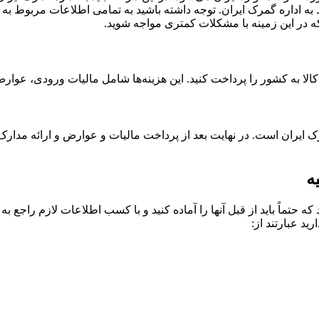
وط به اداره گمرک ایران. توجه داشته باشید به تمامی اطلاعات مربوط به 
که در این زمینه با مشکلات کمتری مواجه شوید.
کالا به کشور را پرداخت کنید. این هزینه‌ها شامل مالیات ورودی، عوا
مرک ایران است. در نهایت بعد از پرداخت مالیات و عوارض و ارائه مدار
ه
که حتماً باید از قبل آنها را آماده کنید و با کسب اطلاعات لازم راجع
ید عبارتند از: