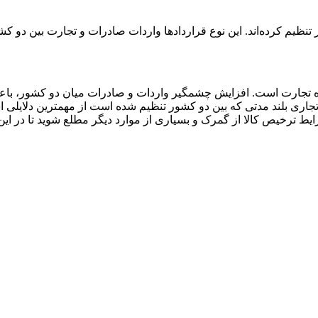
ر تنظیم کرده‌اند. این نوع قراردادها واردات صادرات و تجارت بین دو ک
زه تجارت است. افزایش چشمگیر واردات و صادرات میان دو کشور، باع
اری بلند مدتی که بین دو کشور تنظیم شده است از مهمترین دلایلی اس
ایط ترخیص کالا از گمرک و بسیاری از موارد دیگر مطلع شوید تا در ای