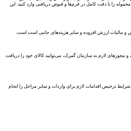
محموله را با دقت کامل در فرم‌ها و قبوض دریافتی وارد کنید. این
رض و مالیات ارزش افزوده و سایر هزینه‌های جانبی است است.
ک و مجوزهای لازم به سازمان گمرک، می‌توانید کالای خود را دریافت
 به شرایط ترخیص اقدامات لازم برای واردات و سایر مراحل را انجام