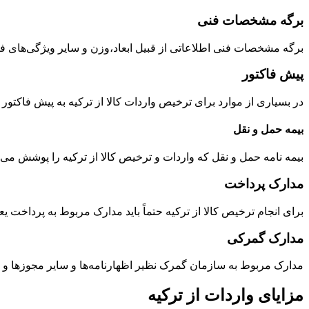
برگه مشخصات فنی
برگه مشخصات فنی اطلاعاتی از قبیل ابعاد،وزن و سایر ویژگی‌های فنی ک
پیش فاکتور
در بسیاری از موارد برای ترخیص واردات کالا از ترکیه به پیش فاکتور
بیمه حمل و نقل
بیمه نامه حمل و نقل که واردات و ترخیص کالا از ترکیه را پوشش می‌د
مدارک پرداخت
برای انجام ترخیص کالا از ترکیه حتماً باید مدارک مربوط به پرداخت ی
مدارک گمرکی
مدارک مربوط به سازمان گمرک نظیر اظهارنامه‌ها و سایر مجوزها و 
مزایای واردات از ترکیه