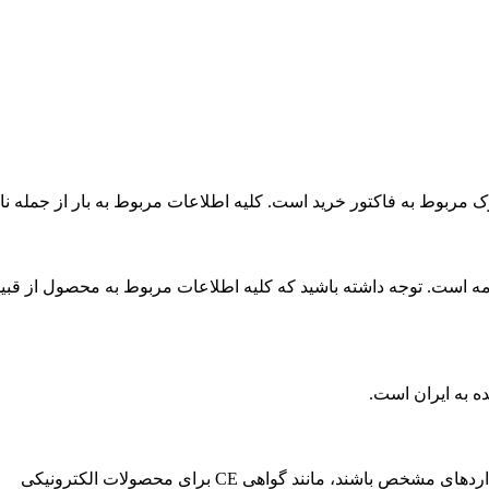
دارک مربوط به فاکتور خرید است. کلیه اطلاعات مربوط به بار از جمله
امه است. توجه داشته باشید که کلیه اطلاعات مربوط به محصول از قبیل 
ده به ایران است.
ند، مانند گواهی CE برای محصولات الکترونیکی