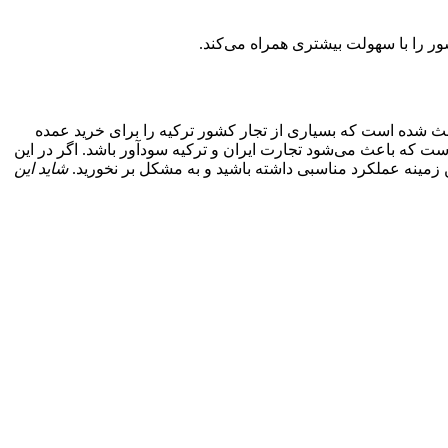
شور را با سهولت بیشتری همراه می‌کند.
ث شده است که بسیاری از تجار کشور ترکیه را برای خرید عمده
ت که باعث می‌شود تجارت ایران و ترکیه سودآور باشد. اگر در این
ن زمینه عملکرد مناسبی داشته باشید و به مشکل بر نخورید.
شاید این