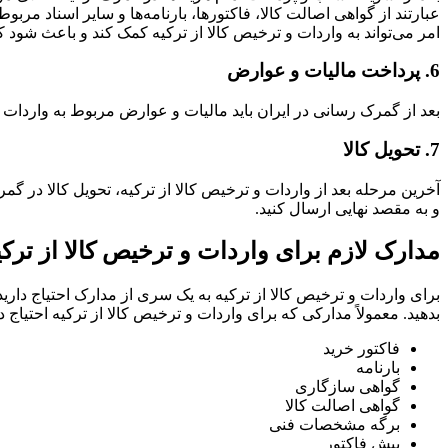
عبارتند از گواهی اصالت کالا، فاکتورها، بارنامه‌ها و سایر اسناد مرب
امر می‌تواند به واردات و ترخیص کالا از ترکیه کمک کند و باعث شود 
6. پرداخت مالیات و عوارض
بعد از گمرک رسانی در ایران باید مالیات و عوارض مربوط به واردات 
7. تحویل کالا
آخرین مرحله بعد از واردات و ترخیص کالا از ترکیه، تحویل کالا در گ
و به مقصد نهایی ارسال کنید.
مدارک لازم برای واردات و ترخیص کالا از ترکی
برای واردات و ترخیص کالا از ترکیه به یک سری از مدارک احتیاج دارید 
بدهید. معمولاً مدارکی که برای واردات و ترخیص کالا از ترکیه احتیاج دار
فاکتور خرید
بارنامه
گواهی سازگاری
گواهی اصالت کالا
برگه مشخصات فنی
پیش فاکتور