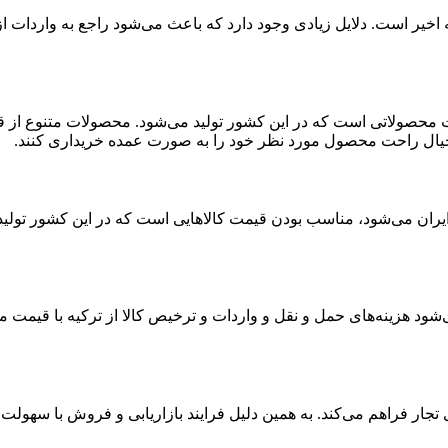
ه اخیر است. دلایل زیادی وجود دارد که باعث می‌شود راجع به واردات 
فیت محصولاتی است که در این کشور تولید می‌شود‌. محصولات متنوع از 
 با خیال راحت محصول مورد نظر خود را به صورت عمده خریداری کنند.
ران می‌شود، مناسب بودن قیمت کالاهایی است که در این کشور تولید م
شود هزینه‌های حمل و نقل و واردات و ترخیص کالا از ترکیه با قیمت من
 تجار فراهم می‌کند. به همین دلیل فرایند بازاریابی و فروش با سهول