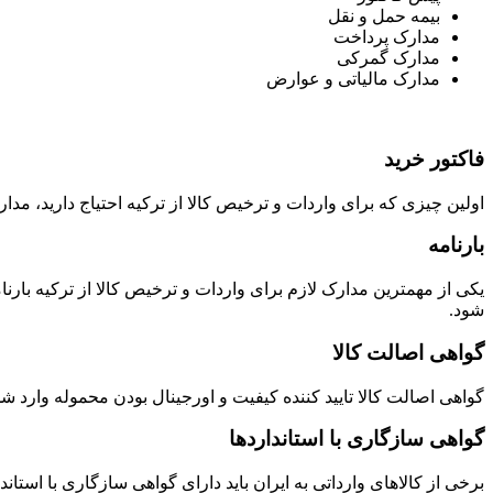
بیمه حمل و نقل
مدارک پرداخت
مدارک گمرکی
مدارک مالیاتی و عوارض
فاکتور خرید
اولین چیزی که برای واردات و ترخیص کالا از ترکیه احتیاج دارید، م
بارنامه
یکی از مهمترین مدارک لازم برای واردات و ترخیص کالا از ترکیه بارن
شود.
گواهی اصالت کالا
گواهی اصالت کالا تایید کننده کیفیت و اورجینال بودن محموله وارد ش
گواهی سازگاری با استانداردها
برخی از کالاهای وارداتی به ایران باید دارای گواهی سازگاری با استانداردهای مشخص باش