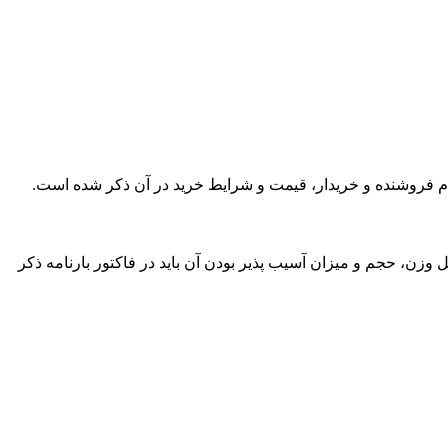
 نام فروشنده و خریدار، قیمت و شرایط خرید در آن ذکر شده است.
وزن، حجم و میزان آسیب پذیر بودن آن باید در فاکتور بارنامه ذکر