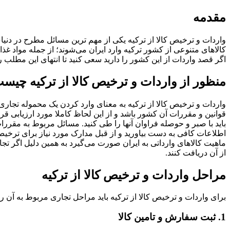
مقدمه
واردات و ترخیص کالا از ترکیه یکی از مهم ترین مسائل مطرح در دن
کالاهای متنوعی از کشور ترکیه وارد ایران می‌شوند؛ از جمله مواد غ
اگر قصد واردات از این کشور را دارید سعی کنید تا انتهای این مطلب را
منظور از واردات و ترخیص کالا از ترکیه چیس
واردات و ترخیص کالا از ترکیه به معنای وارد کردن یک محموله تجاری 
قوانین و مقررات آن کشور باشد‌ و از این لحاظ کاملا مورد ارزیابی قر
باید با صبر و حوصله فراوان آنها را طی کنید. مسائل مربوط به مقررا
اطلاعات کافی به دست بیاورید و از قبل مدارک مورد نیاز برای ترخیص 
ماهیت کالاهای وارداتی به ایران صورت می‌گیرد به همین دلیل اگر تجار
از آن دریافت کنند.
مراحل واردات و ترخیص کالا از ترکیه
برای واردات و ترخیص کالا از ترکیه باید مراحل تجاری مربوط به آن را
1. ثبت سفارش و تامین کالا