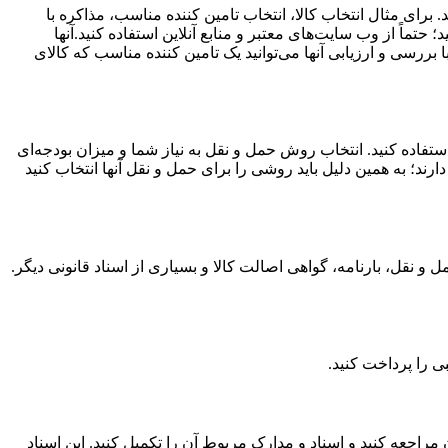
. برای مثال انتخاب کالا، انتخاب تامین کننده مناسب، مذاکره با
حتماً از وب سایت‌های معتبر و منابع آنلاین استفاده کنید.آنها
 بررسی و ارزیابی آنها می‌توانید یک تامین کننده مناسب که کالای
 استفاده کنید. انتخاب روش حمل و نقل به نیاز شما و میزان بودجه‌ای
رند؛ به همین دلیل باید روشی را برای حمل و نقل آنها انتخاب کنید
مل و نقل، بارنامه، گواهی اصالت کالا و بسیاری از اسناد قانونی دیگر.
ی را پرداخت کنید.
 مراجعه کنید و اسناد و مدارک مربوط آن را تکمیل کنید. این اسناد