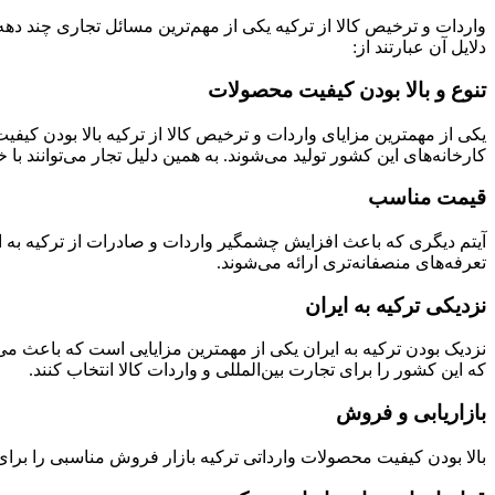
واردات و ترخیص کالا از ترکیه یکی از مهم‌ترین مسائل تجاری چند ده
دلایل آن عبارتند از:
تنوع و بالا بودن کیفیت محصولات
یکی از مهمترین مزایای واردات و ترخیص کالا از ترکیه بالا بودن کی
کارخانه‌های این کشور تولید می‌شوند. به همین دلیل تجار می‌توانند
قیمت مناسب
آیتم دیگری که باعث افزایش چشمگیر واردات و صادرات از ترکیه به ای
تعرفه‌های منصفانه‌تری ارائه می‌شوند.
نزدیکی ترکیه به ایران
نزدیک بودن ترکیه به ایران یکی از مهمترین مزایایی است که باعث می‌
که این کشور را برای تجارت بین‌المللی و واردات کالا انتخاب کنند.
بازاریابی و فروش
بالا بودن کیفیت محصولات وارداتی ترکیه بازار فروش مناسبی را برای