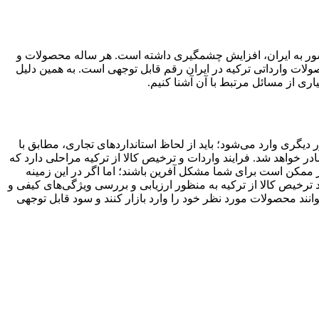
کشور به ایران، افزایش چشمگیری داشته است. هر ساله محصولات و
ولات وارداتی ترکیه در ایران رقم قابل توجهی است. به همین دلیل
اری از مسائل مرتبط با آن آشنا کنیم.
دیگری وارد می‌شود؛ باید از لحاظ استانداردهای تجاری، مطابق با
در خواهد شد. فرایند واردات و ترخیص کالا از ترکیه مراحلی دارد که
گر ممکن است برای شما مشکل آفرین باشند؛ اما اگر در این زمینه
د ترخیص کالا از ترکیه به منظور ارزیابی و بررسی ویژگی‌های کیفی و
انند محصولات مورد نظر خود را وارد بازار کنند و سود قابل توجهی