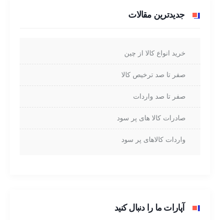
جدیدترین مقالات
خرید انواع کالا از چین
صفر تا صد ترخیص کالا
صفر تا صد واردات
صادرات کالا های پر سود
واردات کالاهای پر سود
آپارات ما را دنبال کنید