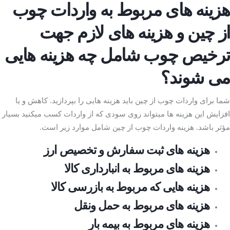
هزینه­ های مربوط به واردات چوب
از چین و هزینه های لازم جهت
ترخیص چوب شامل چه هزینه هایی
می شوند؟
شما برای واردات چوب از چین باید هزینه ­هایی را بپردازید. کاهش و یا
افزایش این هزینه­ ها می­تواند روی سودی که از واردات کسب می­کنید بسیار
مؤثر باشد. هزینه واردات چوب از چین شامل موارد زیر است.
هزینه ­های ثبت سفارش و تخصیص ارز
هزینه­ های مربوط به انبارداری کالا
هزینه­ هایی که مربوط به بازرسی کالا
هزینه­ های مربوط به حمل ­ونقل
هزینه­ های مربوط به بیمه بار