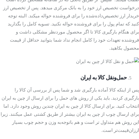
درخواست تخصیص ارز خود را به بانک مرکزی می­دهد. پس از تخصیص ارز
خریدار ارز تخصیص‌داده‌شده را برای فروشنده حواله می­کند. البته توجه
کنید که تمام پول را برای فروشنده حواله نکنید. تسویه کامل را بگذارید
برای هنگام بارگیری کالا تا اگر محصول موردنظر مشکلی داشت و
فروشنده تعهدات خود را کامل انجام نداد شما بتوانید حداقل از قیمت
محصول بکاهید.
حمل‌ونقل کالا به ایران
پس از اینکه کالا آماده بارگیری شد و شما پس از بررسی آن کالا را
بارگیری کردید. باید یکی از روش ­های حمل را برای ارسال از چین به ایران
انتخاب کنید. برای ارسال کالا از چین به ایران چندین روش وجود دارد. اما
برای ارسال چوب از چین به ایران بیشتر از طریق کشتی عمل می­کنند. زیرا
این روش هم متداول­ تر است و هم باتوجه‌به وزن و حجم چوب بسیار
ارزان‌قیمت‌تر است.