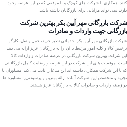
کنند. همکاری با شرکت های کوچک و نا موفقی که در این عرصه وجود
دارند نمی تواند مزایایی برای بازرگانان داشته باشد.
شرکت بازرگانی مهر آیین بکر بهترین شرکت
بازرگانی جهت واردات و صادرات
شرکت بازرگانی مهر آیین بکر خدماتی نظیر خرید، حمل و نقل، کارگو،
ترخیص کالا و کلیه امور مرتبط با آن را به بازرگانان عزیز ارائه می دهد.
این شرکت بهترین شرکت بازرگانی در عرصه صادرات و واردات کالا
است. موفقیت های این شرکت در این عرصه و رضایت کامل بازرگانانی
که با این شرکت همکاری داشته اند این مدعا را ثابت می کند. مشاوران با
تجربه و متخصص این شرکت آماده ارائه بهترین و پرسودترین مشاوره ها
در زمینه واردات و صادرات کالا به بازرگانان عزیز هستند.