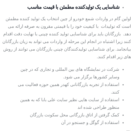
شناسایی یک تولیدکننده مطمئن با قیمت مناسب
اولین گام در واردات شمع خودرو از چین انتخاب یک تولید کننده مطمئن
است که تولیدات با کیفیت خود را با قیمتی مقرون به صرفه ارائه می
دهد. بازرگانان باید برای شناسایی تولید کننده چینی با نهایت دقت اقدام
کنند زیرا اشتباه در انجام این مرحله از واردات می تواند به زیان بازرگانان
بیانجامد. برای شناسایی تولیدکنندگان چینی بازرگانان می توانند از روش
های زیر اقدام کنند.
شرکت در نمایشگاه های بین المللی و تجاری که در چین
وسایر کشورها برگزار می شود.
استفاده از تجربه بازرگانانی کهدر همین حوزه فعالیت می
کنند.
استفاده از سایت هایی نظیر سایت علی بابا که به همین
منظور طراحی شده اند
کمک گرفتن از اتاق بازرگانی محل سکونت بازرگان
استفاده از گوگل و جستجو در آن