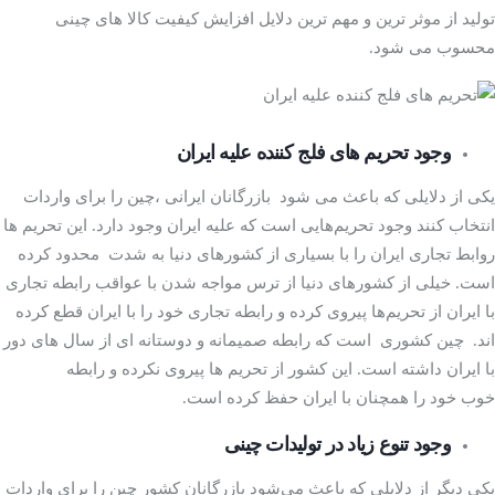
تولید از موثر ترین و مهم ترین دلایل افزایش کیفیت کالا های چینی
محسوب می شود.
وجود تحریم های فلج کننده علیه ایران
یکی از دلایلی که باعث می شود بازرگانان ایرانی ،چین را برای واردات
انتخاب کنند وجود تحریم‌هایی است که علیه ایران وجود دارد. این تحریم ها
روابط تجاری ایران را با بسیاری از کشورهای دنیا به شدت محدود کرده
است. خیلی از کشورهای دنیا از ترس مواجه شدن با عواقب رابطه تجاری
با ایران از تحریم‌ها پیروی کرده و رابطه تجاری خود را با ایران قطع کرده
اند. چین کشوری است که رابطه صمیمانه و دوستانه ای از سال های دور
با ایران داشته است. این کشور از تحریم ها پیروی نکرده و رابطه
خوب خود را همچنان با ایران حفظ کرده است.
وجود تنوع زیاد در تولیدات چینی
یکی دیگر از دلایلی که باعث می‌شود بازرگانان کشور چین را برای واردات