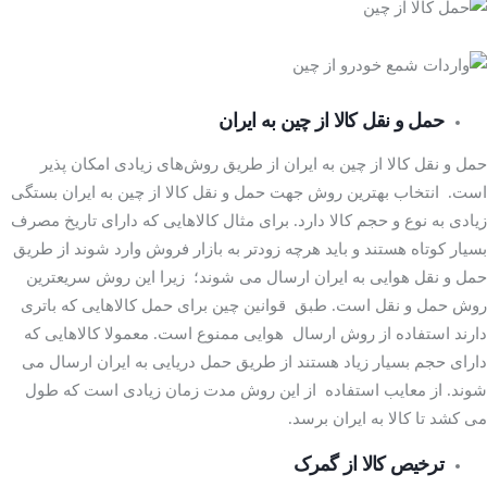
ینی
حمل و نقل کالا از چین به ایران
حمل و نقل کالا از چین به ایران از طریق روش‌های زیادی امکان پذیر
است. انتخاب بهترین روش جهت حمل و نقل کالا از چین به ایران بستگی
زیادی به نوع و حجم کالا دارد. برای مثال کالاهایی که دارای تاریخ مصرف
بسیار کوتاه هستند و باید هرچه زودتر به بازار فروش وارد شوند از طریق
حمل و نقل هوایی به ایران ارسال می شوند؛ زیرا این روش سریعترین
روش حمل و نقل است. طبق قوانین چین برای حمل کالاهایی که باتری
دارند استفاده از روش ارسال هوایی ممنوع است. معمولا کالاهایی که
دارای حجم بسیار زیاد هستند از طریق حمل دریایی به ایران ارسال می
شوند. از معایب استفاده از این روش مدت زمان زیادی است که طول
می کشد تا کالا به ایران برسد.
کارشناسان
ترخیص کالا از گمرک