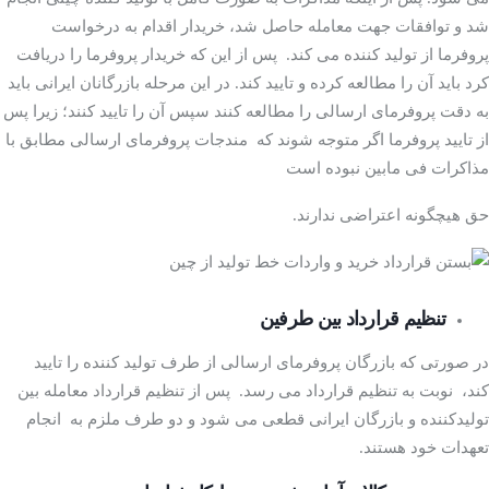
شد و توافقات جهت معامله حاصل شد، خریدار اقدام به درخواست
ایران
پروفرما از تولید کننده می کند. پس از این که خریدار پروفرما را دریافت
کرد باید آن را مطالعه کرده و تایید کند. در این مرحله بازرگانان ایرانی باید
به دقت پروفرمای ارسالی را مطالعه کنند سپس آن را تایید کنند؛ زیرا پس
از تایید پروفرما اگر متوجه شوند که مندجات پروفرمای ارسالی مطابق با
مذاکرات فی مابین نبوده است
حق هیچگونه اعتراضی ندارند.
تنظیم قرارداد بین طرفین
در صورتی که بازرگان پروفرمای ارسالی از طرف تولید کننده را تایید
کند، نوبت به تنظیم قرارداد می رسد. پس از تنظیم قرارداد معامله بین
تولیدکننده و بازرگان ایرانی قطعی می شود و دو طرف ملزم به انجام
تعهدات خود هستند.