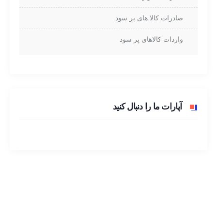
صادرات کالا های پر سود
واردات کالاهای پر سود
آپارات ما را دنبال کنید