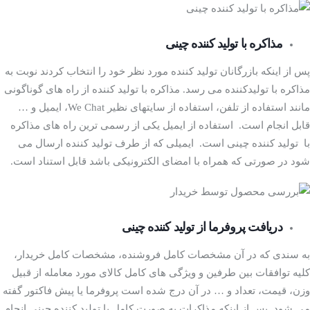
مذاکره با تولید کننده چینی
پس از اینکه بازرگانان تولید کننده مورد نظر خود را انتخاب کردند نوبت به
مذاکره با تولیدکننده می رسد. مذاکره با تولید کننده از راه های گوناگونی
مانند استفاده از تلفن، استفاده از سایتهای نظیر We Chat، ایمیل و …
قابل انجام است. استفاده از ایمیل یکی از رسمی ترین راه های مذاکره
با تولید کننده چینی است. ایمیلی که از طرف تولید کننده ارسال می
شود در صورتی که همراه با امضای الکترونیکی باشد قابل استناد است.
دریافت پروفرما از تولید کننده چینی
به سندی که در آن مشخصات کامل فروشنده، مشخصات کامل خریدار،
کلیه توافقات بین طرفین و ویژگی های کامل کالای مورد معامله از قبیل
وزن، قیمت، تعداد و … در آن درج شده است پروفرما یا پیش فاکتور گفته
می شود. پس از اینکه مذاکرات به صورت کامل با تولید کننده چینی انجام