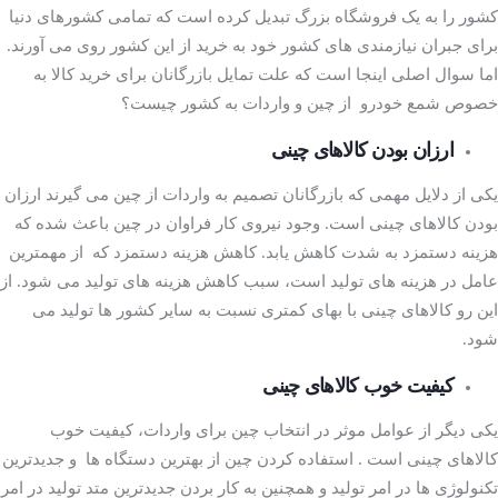
کشور را به یک فروشگاه بزرگ تبدیل کرده است که تمامی کشورهای دنیا
برای جبران نیازمندی های کشور خود به خرید از این کشور روی می آورند.
اما سوال اصلی اینجا است که علت تمایل بازرگانان برای خرید کالا به
خصوص شمع خودرو از چین و واردات به کشور چیست؟
ارزان بودن کالاهای چینی
یکی از دلایل مهمی که بازرگانان تصمیم به واردات از چین می گیرند ارزان
بودن کالاهای چینی است. وجود نیروی کار فراوان در چین باعث شده که
هزینه دستمزد به شدت کاهش یابد. کاهش هزینه دستمزد که از مهمترین
عامل در هزینه های تولید است، سبب کاهش هزینه های تولید می شود. از
این رو کالاهای چینی با بهای کمتری نسبت به سایر کشور ها تولید می
شود.
کیفیت خوب کالاهای چینی
یکی دیگر از عوامل موثر در انتخاب چین برای واردات، کیفیت خوب
کالاهای چینی است . استفاده کردن چین از بهترین دستگاه ها و جدیدترین
تکنولوژی ها در امر تولید و همچنین به کار بردن جدیدترین متد تولید در امر