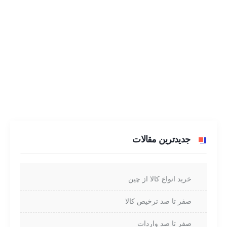
جدیدترین مقالات
خرید انواع کالا از چین
صفر تا صد ترخیص کالا
صفر تا صد واردات