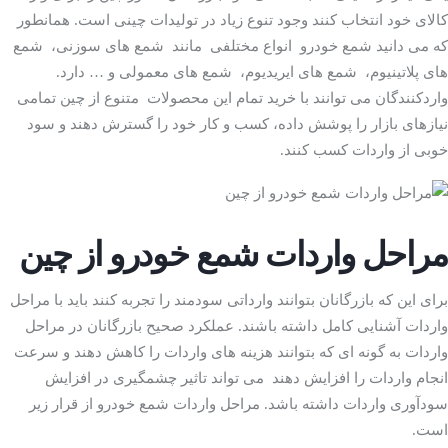
کالای خود انتخاب کنند وجود تنوع زیاد در تولیدات چینی است. همانطور
که می دانید شمع خودرو انواع مختلفی مانند شمع های سوزنی، شمع
های پلاتینیوم، شمع های ایریدیوم، شمع های معمولی و … دارد.
واردکنندگان می توانند با خرید تمام این محصولات متنوع از چین تمامی
نیازهای بازار را پوشش داده، کسب و کار خود را گسترش دهند و سود
خوبی از واردات کسب کنند.
مراحل واردات شمع خودرو از چین
برای این که بازرگانان بتوانند وارداتی سودمند را تجربه کنند باید با مراحل
واردات آشنایی کامل داشته باشند. عملکرد صحیح بازرگانان در مراحل
واردات به گونه ای که بتوانند هزینه های واردات را کاهش دهند و سرعت
انجام واردات را افزایش دهند می تواند تاثیر چشمگیری در افزایش
سودآوری واردات داشته باشد. مراحل واردات شمع خودرو از قرار زیر
است.