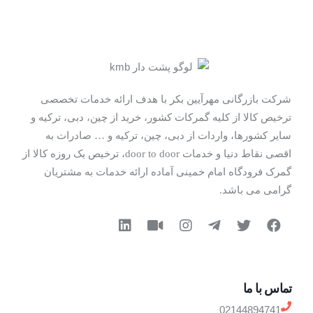
شرکت بازرگانی مهرآیین بکر با هدف ارائه خدمات تخصصی
ترخیص کالا از کلیه گمرکات کشور، خرید از چین، دبی، ترکیه و
سایر کشورها، واردات از دبی، چین، ترکیه و … صادرات به
اقصی نقاط دنیا و خدمات ‌door to door، ترخیص یک روزه کالا از
گمرک فرودگاه امام خمینی آماده ارائه خدمات به مشتریان
گرامی می باشد.
تماس با ما
02144894741