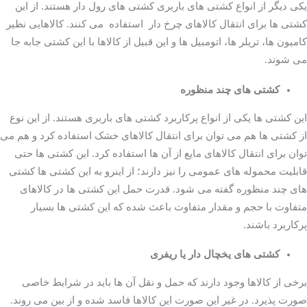
یکی دیگر از انواع کشتی های باربری کشتی های رول دار هستند. از این
کشتی ها برای انتقال کالاهای چرخ دار استفاده می کنند. کالاهایی نظیر
کامیون ها، تریلر ها، اتومبیل ها و این قبیل از کالاها با این کشتی جابه جا
می شوند.
تانکرهای نفتی
کشتی های چند منظوره
این کشتی ها یکی از انواع پرکاربرد کشتی های باربری هستند. از این نوع
از کشتی ها هم می توان برای انتقال کالاهای خشک استفاده کرد و هم می
توان برای انتقال کالاهای مایع از آن ها استفاده کرد. این کشتی ها حتی
قابلیت محموله های عمومی را نیز دارند؛ از اینرو به این کشتی ها کشتی
های چند منظوره گفته می شود. قدرت حمل این کشتی ها در کالاهای
متفاوت با حجم و مقدار متفاوت باعث شده که این کشتی ها بسیار
پرکاربرد باشند.
کشتی های یخچال دار یا ریفری
برخی از کالاها وجود دارند که حمل و نقل آن ها باید در شرایط خاصی
صورت پذیرد. در غیر این صورت این کالاها فاسد شده و از بین می روند.