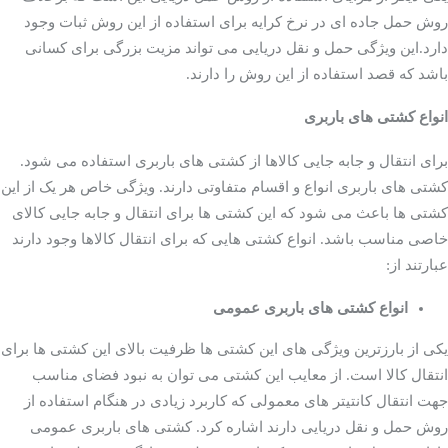
روش حمل جاده ای در نرخ کرایه برای استفاده از این روش ثبات وجود
دارد.این ویژگی حمل و نقل دریایی می تواند مزیت بزرگی برای کسانی
باشد که قصد استفاده از این روش را دارند.
ثبات در نرخ کرایه کشتی
انواع کشتی های باربری
ها
برای انتقال و جابه جایی کالاها از کشتی های باربری استفاده می شود.
کشتی های باربری انواع و اقسام متفاوتی دارند. ویژگی خاص هر یک از این
کشتی ها باعث می شود که این کشتی ها برای انتقال و جابه جایی کالای
خاصی مناسب باشد. انواع کشتی هایی که برای انتقال کالاها وجود دارند
عبارتند از:
انواع کشتی های باربری عمومی
یکی از بارزترین ویژگی های این کشتی ها ظرفیت بالای این کشتی ها برای
انتقال کالا است. از معایب این کشتی می توان به نبود فضای مناسب
جهت انتقال کانتیتر های معمولی که کاربرد زیادی در هنگام استفاده از
روش حمل و نقل دریایی دارند اشاره کرد. کشتی های باربری عمومی