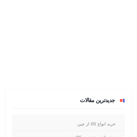
جدیدترین مقالات
خرید انواع کالا از چین