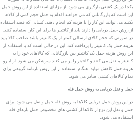
یکجا در یک کشتی بارگیری می شود. از مزایای استفاده از این روش حمل
این است که بازرگانانی که می خواهند اقدام به حمل حجم کمی از کالاها
بکنند می توانند این کار را با هزینه کم انجام دهند. کسانی که قصد استفاده
از روش حمل دریایی را دارند باید از کانتینر ها برای این کار استفاده کنند.
در صورتی که حجم کالای ارسالی کمتر از یک کانتینر باشد صاحب کالا باید
هزینه حمل یک کانتینر را پرداخت کند. این در حالی است که با استفاده از
این روش هزینه حمل یک کانتینر بین بازرگانانی که کالاهای خود را به
کشتی های یخچال دار یا
کانتینر منتقل می کنند و کانتینر را پر می کنند سرشکن می شود. از اینرو
ریفری
هزینه حمل کاهش میابد. هنگام استفاده از این روش بارنامه گروهی برای
تمام کالاهای کشتی صادر می شود.
حمل و نقل دریایی به روش حمل فله
در این روش حمل دریایی کالاها به روش فله حمل و نقل می شود. برای
حمل و نقل این نوع از کالاها از کشتی های مخصوص حمل بارهای فله
استفاده می شود.