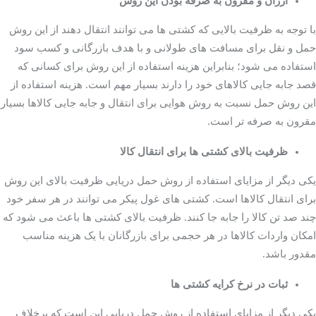
ارزان و مقرون به صرفه بودن این روش
با توجه به ظرفیت بالایی که کشتی ها می توانند انتقال دهند از این روش
حمل و نقل برای مسافت های طولانی و با هدف بازرگانی و کسب سود
استفاده می شود؛ بنابراین هزینه استفاده از این روش برای کسانی که
قصد جابه جایی کالاهای خود را دارند بسیار مهم است. هزینه استفاده از
این روش حمل نسبت به روش هوایی برای انتقال و جابه جایی کالاها بسیار
مقرون به صرفه تر است.
ظرفیت بالای کشتی ها برای انتقال کالا
یکی دیگر از مزایای استفاده از روش حمل دریایی ظرفیت بالای این روش
ظرفیت بالای کشتی ها
برای انتقال کالاها است. کشتی های غول پیکر می توانند در هر سفر خود
برای انتقال کالا
چند صد تن کالا را جابه جا کنند. ظرفیت بالای کشتی ها باعث می شود که
امکان واردات کالاها در هر حجمی برای بازرگانان با یک هزینه مناسب
مقدور باشد.
ثبات در نرخ کرایه کشتی ها
یکی دیگر از مزایای استفاده از روش حمل دریایی این است که برخلاف