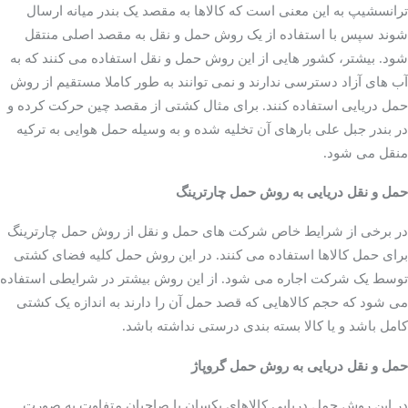
ترانسشیپ به این معنی است که کالاها به مقصد یک بندر میانه ارسال
کشتی های رول دار
شوند سپس با استفاده از یک روش حمل و نقل به مقصد اصلی منتقل
شود. بیشتر، کشور هایی از این روش حمل و نقل استفاده می کنند که به
آب های آزاد دسترسی ندارند و نمی توانند به طور کاملا مستقیم از روش
حمل دریایی استفاده کنند. برای مثال کشتی از مقصد چین حرکت کرده و
در بندر جبل علی بارهای آن تخلیه شده و به وسیله حمل هوایی به ترکیه
منقل می شود.
حمل و نقل دریایی به روش حمل چارترینگ
در برخی از شرایط خاص شرکت های حمل و نقل از روش حمل چارترینگ
کشتی های چند منظوره
برای حمل کالاها استفاده می کنند. در این روش حمل کلیه فضای کشتی
توسط یک شرکت اجاره می شود. از این روش بیشتر در شرایطی استفاده
می شود که حجم کالاهایی که قصد حمل آن را دارند به اندازه یک کشتی
کامل باشد و یا کالا بسته بندی درستی نداشته باشد.
حمل و نقل دریایی به روش حمل گروپاژ
در این روش حمل دریایی کالاهای یکسان با صاحبان متفاوت به صورت