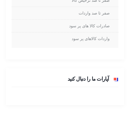
صفر تا صد ترخیص کالا
صفر تا صد واردات
صادرات کالا های پر سود
واردات کالاهای پر سود
آپارات ما را دنبال کنید